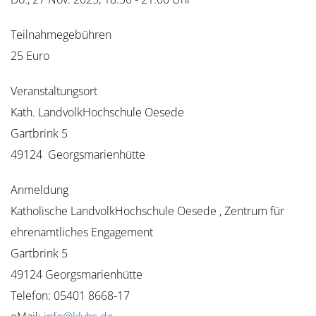
Teilnahmegebühren
25 Euro
Veranstaltungsort
Kath. LandvolkHochschule Oesede
Gartbrink 5
49124 Georgsmarienhütte
Anmeldung
Katholische LandvolkHochschule Oesede , Zentrum für
ehrenamtliches Engagement
Gartbrink 5
49124 Georgsmarienhütte
Telefon: 05401 8668-17