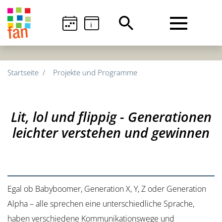
i
Startseite
Projekte und Programme
Lit, lol und flippig - Generationen
leichter verstehen und gewinnen
Egal ob Babyboomer, Generation X, Y, Z oder Generation
Alpha – alle sprechen eine unterschiedliche Sprache,
haben verschiedene Kommunikationswege und