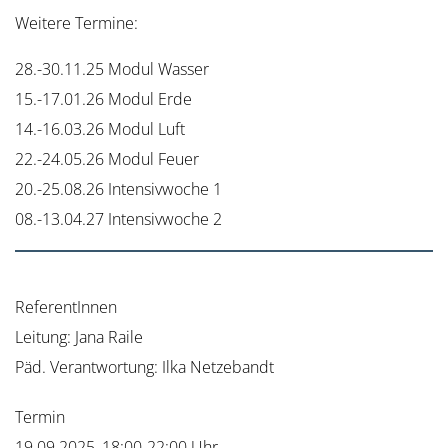
Weitere Termine:
28.-30.11.25 Modul Wasser
15.-17.01.26 Modul Erde
14.-16.03.26 Modul Luft
22.-24.05.26 Modul Feuer
20.-25.08.26 Intensivwoche 1
08.-13.04.27 Intensivwoche 2
ReferentInnen
Leitung: Jana Raile
Päd. Verantwortung: Ilka Netzebandt
Termin
19.09.2025, 18:00-22:00 Uhr