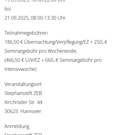
bis
21.09.2025, 08:00-13:30 Uhr
Teilnahmegebühren
186,50 € Übernachtung/Verpflegung/EZ + 250,-€
Seminargebühr pro Wochenende,
(466,50 € Ü/V/EZ + 660,-€ Seminargebühr pro
Intensivwoche)
Veranstaltungsort
Stephansstift ZEB
Kirchröder Str. 44
30625 Hannover
Anmeldung