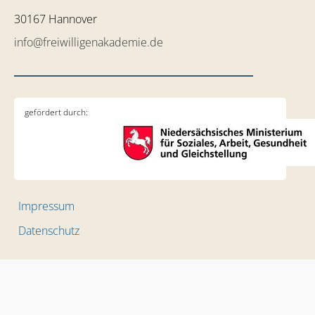
30167 Hannover
info@freiwilligenakademie.de
gefördert durch:
Impressum
Datenschutz