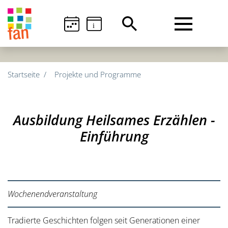
i
Startseite
Projekte und Programme
Ausbildung Heilsames Erzählen -
Einführung
Wochenendveranstaltung
Tradierte Geschichten folgen seit Generationen einer