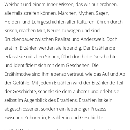
Weisheit und einem Inner-Wissen, das wir nur erahnen,
allenfalls streifen können. Märchen, Mythen, Sagen,
Helden- und Lehrgeschichten aller Kulturen führen durch
Krisen, machen Mut, Neues zu wagen und sind
Brückenbauer zwischen Realität und Anderswelt. Doch
erst im Erzählen werden sie lebendig. Der Erzählende
erfasst sie mit allen Sinnen, führt durch die Geschichte
und identifiziert sich mit dem Geschehen. Die
Erzählmotive sind ihm ebenso vertraut, wie das Auf und Ab
der Gefühle. Mit jedem Erzählen wird der Erzählende Teil
der Geschichte, schenkt sie dem Zuhörer und erlebt sie
selbst im Augenblick des Erzählens. Erzählen ist kein
abgeschlossener, sondern ein lebendiger Prozess
zwischen Zuhörer:in, Erzähler:in und Geschichte.