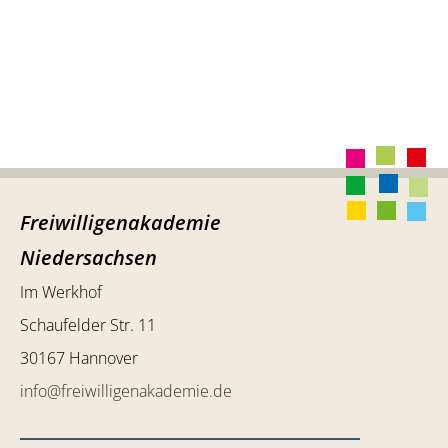
Freiwilligenakademie
Niedersachsen
Im Werkhof
Schaufelder Str. 11
30167 Hannover
info@freiwilligenakademie.de