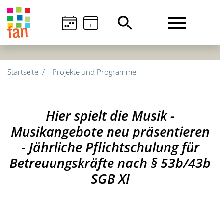
i
Startseite
Projekte und Programme
Hier spielt die Musik -
Musikangebote neu präsentieren
- Jährliche Pflichtschulung für
Betreuungskräfte nach § 53b/43b
SGB XI