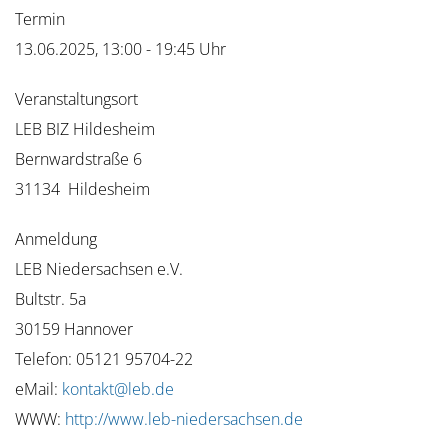
Termin
13.06.2025, 13:00 - 19:45 Uhr
Veranstaltungsort
LEB BIZ Hildesheim
Bernwardstraße 6
31134 Hildesheim
Anmeldung
LEB Niedersachsen e.V.
Bultstr. 5a
30159 Hannover
Telefon: 05121 95704-22
eMail:
kontakt@leb.de
WWW:
http://www.leb-niedersachsen.de