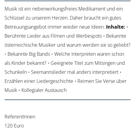
Musik ist ein nebenwirkungsfreies Medikament und ein
Schlüssel zu unserem Herzen. Daher braucht ein gutes
Betreuungsangebot immer wieder neue Ideen.
Inhalte:
•
Berühmte Lieder aus Filmen und Werbespots • Bekannte
österreichische Musiker und warum werden sie so geliebt?
• Bekannte Big Bands • Welche Interpreten waren schon
als Kinder bekannt? • Geeignete Titel zum Mitsingen und
Schunkeln • Seemannslieder mal anders interpretiert •
Erzählen einer Liedergeschichte • Reimen Sie Verse über
Musik • Kollegialer Austausch
ReferentInnen
120 Euro