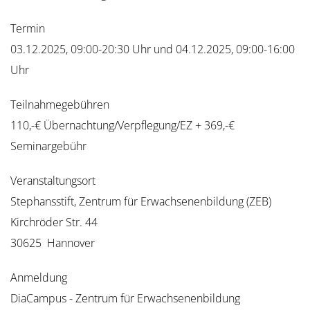
Termin
03.12.2025, 09:00-20:30 Uhr und 04.12.2025, 09:00-16:00
Uhr
Teilnahmegebühren
110,-€ Übernachtung/Verpflegung/EZ + 369,-€
Seminargebühr
Veranstaltungsort
Stephansstift, Zentrum für Erwachsenenbildung (ZEB)
Kirchröder Str. 44
30625 Hannover
Anmeldung
DiaCampus - Zentrum für Erwachsenenbildung