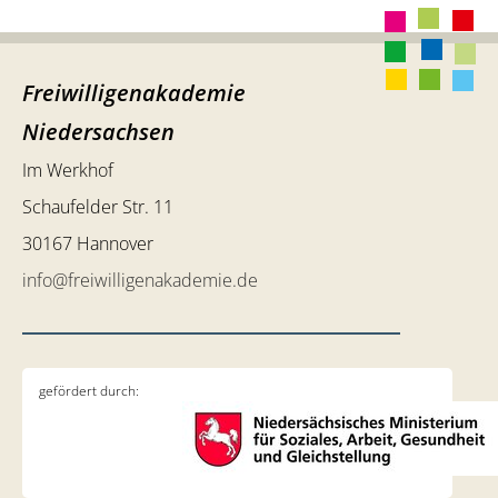
Freiwilligenakademie
Niedersachsen
Im Werkhof
Schaufelder Str. 11
30167 Hannover
info@freiwilligenakademie.de
gefördert durch: