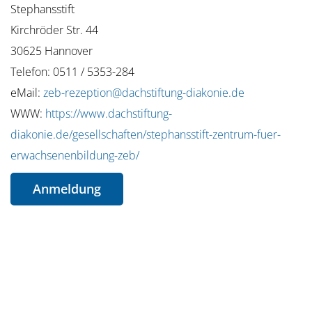
Stephansstift
Kirchröder Str. 44
30625 Hannover
Telefon: 0511 / 5353-284
eMail:
zeb-rezeption@dachstiftung-diakonie.de
WWW:
https://www.dachstiftung-
diakonie.de/gesellschaften/stephansstift-zentrum-fuer-
erwachsenenbildung-zeb/
Anmeldung