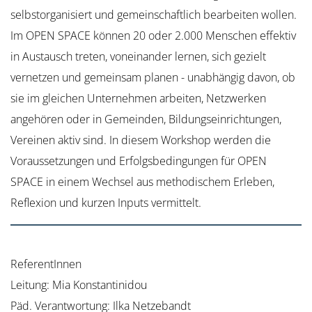
selbstorganisiert und gemeinschaftlich bearbeiten wollen.
Im OPEN SPACE können 20 oder 2.000 Menschen effektiv
in Austausch treten, voneinander lernen, sich gezielt
vernetzen und gemeinsam planen - unabhängig davon, ob
sie im gleichen Unternehmen arbeiten, Netzwerken
angehören oder in Gemeinden, Bildungseinrichtungen,
Vereinen aktiv sind. In diesem Workshop werden die
Voraussetzungen und Erfolgsbedingungen für OPEN
SPACE in einem Wechsel aus methodischem Erleben,
Reflexion und kurzen Inputs vermittelt.
ReferentInnen
Leitung: Mia Konstantinidou
Päd. Verantwortung: Ilka Netzebandt