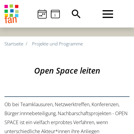
i
Startseite
Projekte und Programme
Open Space leiten
Ob bei Teamklausuren, Netzwerktreffen, Konferenzen,
Bürger:innnebeteiligung, Nachbarschaftsprojekten - OPEN
SPACE ist ein vielfach erprobtes Verfahren, wenn
unterschiedliche Akteur*innen ihre Anliegen