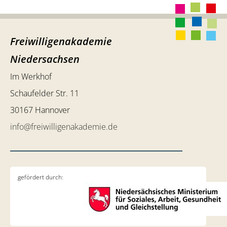
Freiwilligenakademie
Niedersachsen
Im Werkhof
Schaufelder Str. 11
30167 Hannover
info@freiwilligenakademie.de
gefördert durch: