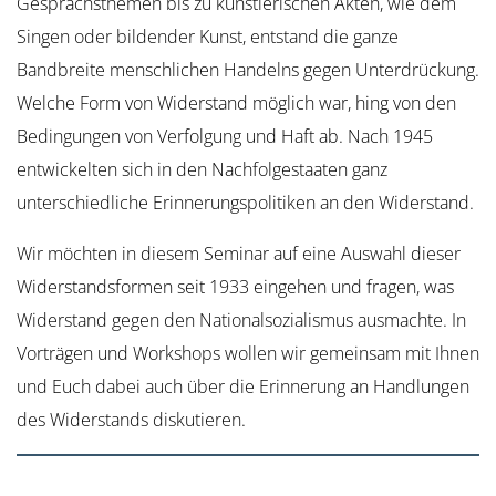
Gesprächsthemen bis zu künstlerischen Akten, wie dem
Singen oder bildender Kunst, entstand die ganze
Bandbreite menschlichen Handelns gegen Unterdrückung.
Welche Form von Widerstand möglich war, hing von den
Bedingungen von Verfolgung und Haft ab. Nach 1945
entwickelten sich in den Nachfolgestaaten ganz
unterschiedliche Erinnerungspolitiken an den Widerstand.
Wir möchten in diesem Seminar auf eine Auswahl dieser
Widerstandsformen seit 1933 eingehen und fragen, was
Widerstand gegen den Nationalsozialismus ausmachte. In
Vorträgen und Workshops wollen wir gemeinsam mit Ihnen
und Euch dabei auch über die Erinnerung an Handlungen
des Widerstands diskutieren.