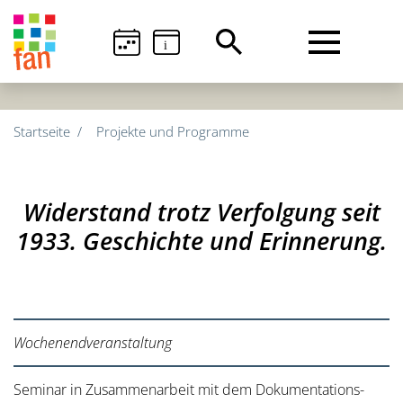
i
Startseite
Projekte und Programme
Widerstand trotz Verfolgung seit
1933. Geschichte und Erinnerung.
Wochenendveranstaltung
Seminar in Zusammenarbeit mit dem Dokumentations-