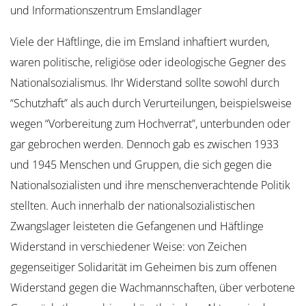
und Informationszentrum Emslandlager
Viele der Häftlinge, die im Emsland inhaftiert wurden,
waren politische, religiöse oder ideologische Gegner des
Nationalsozialismus. Ihr Widerstand sollte sowohl durch
“Schutzhaft” als auch durch Verurteilungen, beispielsweise
wegen “Vorbereitung zum Hochverrat”, unterbunden oder
gar gebrochen werden. Dennoch gab es zwischen 1933
und 1945 Menschen und Gruppen, die sich gegen die
Nationalsozialisten und ihre menschenverachtende Politik
stellten. Auch innerhalb der nationalsozialistischen
Zwangslager leisteten die Gefangenen und Häftlinge
Widerstand in verschiedener Weise: von Zeichen
gegenseitiger Solidarität im Geheimen bis zum offenen
Widerstand gegen die Wachmannschaften, über verbotene