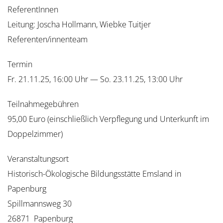
ReferentInnen
Leitung: Joscha Hollmann, Wiebke Tuitjer
Referenten/innenteam
Termin
Fr. 21.11.25, 16:00 Uhr — So. 23.11.25, 13:00 Uhr
Teilnahmegebühren
95,00 Euro (einschließlich Verpflegung und Unterkunft im
Doppelzimmer)
Veranstaltungsort
Historisch-Ökologische Bildungsstätte Emsland in
Papenburg
Spillmannsweg 30
26871 Papenburg