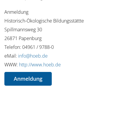
Anmeldung
Historisch-Ökologische Bildungsstättte
Spillmannsweg 30
26871 Papenburg
Telefon: 04961 / 9788-0
eMail:
info@hoeb.de
WWW:
http://www.hoeb.de
Anmeldung