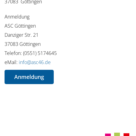
37083 Göttingen
Anmeldung
ASC Göttingen
Danziger Str. 21
37083 Göttingen
Telefon: (0551) 5174645
eMail:
info@asc46.de
Anmeldung