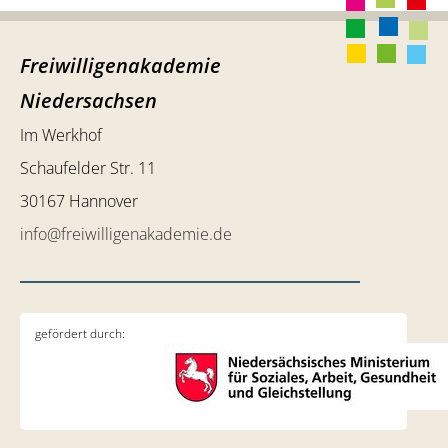
Freiwilligenakademie
Niedersachsen
Im Werkhof
Schaufelder Str. 11
30167 Hannover
info@freiwilligenakademie.de
gefördert durch: