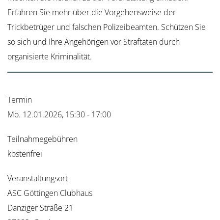
Erfahren Sie mehr über die Vorgehensweise der
Trickbetrüger und falschen Polizeibeamten. Schützen Sie
so sich und Ihre Angehörigen vor Straftaten durch
organisierte Kriminalität.
Termin
Mo. 12.01.2026, 15:30 - 17:00
Teilnahmegebühren
kostenfrei
Veranstaltungsort
ASC Göttingen Clubhaus
Danziger Straße 21