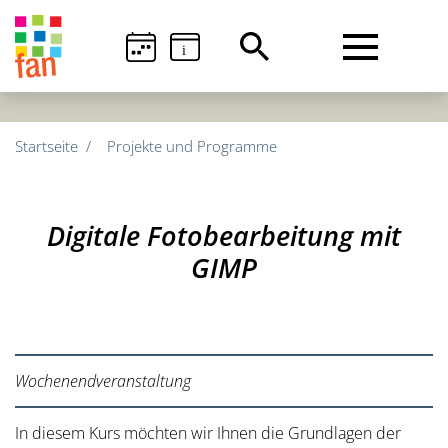
i
Startseite
Projekte und Programme
Digitale Fotobearbeitung mit
GIMP
Wochenendveranstaltung
In diesem Kurs möchten wir Ihnen die Grundlagen der