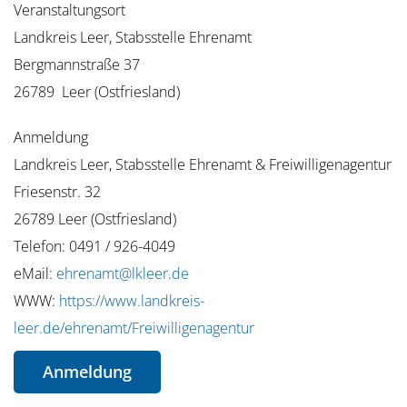
Veranstaltungsort
Landkreis Leer, Stabsstelle Ehrenamt
Bergmannstraße 37
26789 Leer (Ostfriesland)
Anmeldung
Landkreis Leer, Stabsstelle Ehrenamt & Freiwilligenagentur
Friesenstr. 32
26789 Leer (Ostfriesland)
Telefon: 0491 / 926-4049
eMail:
ehrenamt@lkleer.de
WWW:
https://www.landkreis-
leer.de/ehrenamt/Freiwilligenagentur
Anmeldung