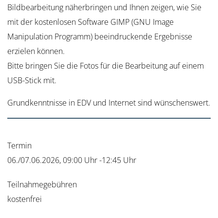
Bildbearbeitung näherbringen und Ihnen zeigen, wie Sie
mit der kostenlosen Software GIMP (GNU Image
Manipulation Programm) beeindruckende Ergebnisse
erzielen können.
Bitte bringen Sie die Fotos für die Bearbeitung auf einem
USB-Stick mit.
Grundkenntnisse in EDV und Internet sind wünschenswert.
Termin
06./07.06.2026, 09:00 Uhr -12:45 Uhr
Teilnahmegebühren
kostenfrei