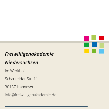
Freiwilligenakademie
Niedersachsen
Im Werkhof
Schaufelder Str. 11
30167 Hannover
info@freiwilligenakademie.de