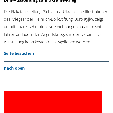
Die Plakatausstellung "Schlaflos - Ukrainische Illustrationen
des Krieges" der Heinrich-Böll-Stiftung, Büro Kyjiw, zeigt
unmittelbare, sehr intensive Zeichnungen aus dem seit
Jahren andauernden Angriffskrieges in der Ukraine. Die
Ausstellung kann kostenfrei ausgeliehen werden.
Seite besuchen
nach oben