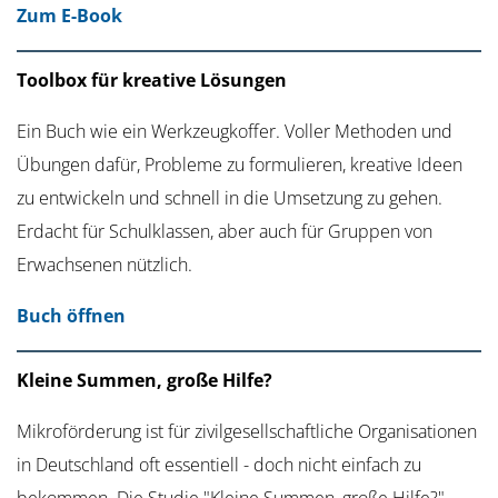
Zum E-Book
Toolbox für kreative Lösungen
Ein Buch wie ein Werkzeugkoffer. Voller Methoden und
Übungen dafür, Probleme zu formulieren, kreative Ideen
zu entwickeln und schnell in die Umsetzung zu gehen.
Erdacht für Schulklassen, aber auch für Gruppen von
Erwachsenen nützlich.
Buch öffnen
Kleine Summen, große Hilfe?
Mikroförderung ist für zivilgesellschaftliche Organisationen
in Deutschland oft essentiell - doch nicht einfach zu
bekommen. Die Studie "Kleine Summen, große Hilfe?"