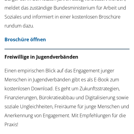
meldet das zuständige Bundesministerium für Arbeit und
Soziales und informiert in einer kostenlosen Broschüre
rundum dazu.
Broschüre öffnen
Freiwillige in Jugendverbänden
Einen empirischen Blick auf das Engagement junger
Menschen in Jugendverbänden gibt es als E-Book zum
kostenlosen Download. Es geht um Zukunftsstrategien,
Finanzierungen, Bürokratieabbau und Digitalisierung sowie
soziale Ungleichheiten, Freiräume für junge Menschen und
Anerkennung von Engagement. Mit Empfehlungen für die
Praxis!