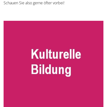
Schauen Sie also gerne öfter vorbei!