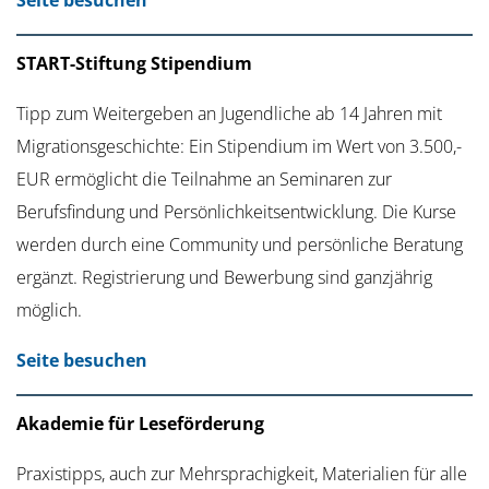
START-Stiftung Stipendium
Tipp zum Weitergeben an Jugendliche ab 14 Jahren mit
Migrationsgeschichte: Ein Stipendium im Wert von 3.500,-
EUR ermöglicht die Teilnahme an Seminaren zur
Berufsfindung und Persönlichkeitsentwicklung. Die Kurse
werden durch eine Community und persönliche Beratung
ergänzt. Registrierung und Bewerbung sind ganzjährig
möglich.
Seite besuchen
Akademie für Leseförderung
Praxistipps, auch zur Mehrsprachigkeit, Materialien für alle