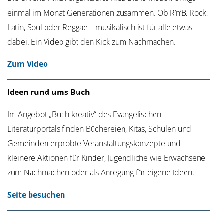
einmal im Monat Generationen zusammen. Ob R’n‘B, Rock,
Latin, Soul oder Reggae – musikalisch ist für alle etwas
dabei. Ein Video gibt den Kick zum Nachmachen.
Zum Video
Ideen rund ums Buch
Im Angebot „Buch kreativ“ des Evangelischen
Literaturportals finden Büchereien, Kitas, Schulen und
Gemeinden erprobte Veranstaltungskonzepte und
kleinere Aktionen für Kinder, Jugendliche wie Erwachsene
zum Nachmachen oder als Anregung für eigene Ideen.
Seite besuchen