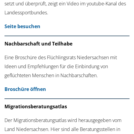
setzt und überprüft, zeigt ein Video im youtube-Kanal des
Landessportbundes.
Seite besuchen
Nachbarschaft und Teilhabe
Eine Broschüre des Flüchlingsrats Niedersachsen mit
Ideen und Empfehlungen für die Einbindung von
geflüchteten Menschen in Nachbarschaften.
Broschüre öffnen
Migrationsberatungsatlas
Der Migrationsberatungsatlas wird herausgegeben vom
Land Niedersachsen. Hier sind alle Beratungsstellen in