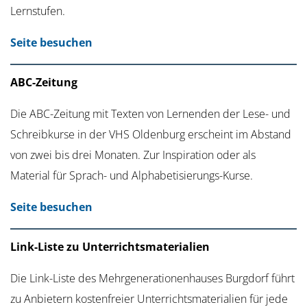
Lernstufen.
Seite besuchen
ABC-Zeitung
Die ABC-Zeitung mit Texten von Lernenden der Lese- und
Schreibkurse in der VHS Oldenburg erscheint im Abstand
von zwei bis drei Monaten. Zur Inspiration oder als
Material für Sprach- und Alphabetisierungs-Kurse.
Seite besuchen
Link-Liste zu Unterrichtsmaterialien
Die Link-Liste des Mehrgenerationenhauses Burgdorf führt
zu Anbietern kostenfreier Unterrichtsmaterialien für jede