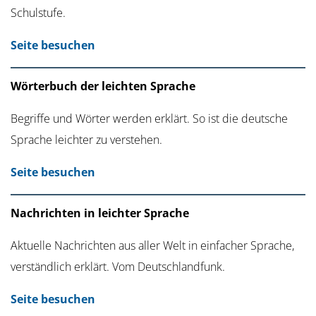
Schulstufe.
Seite besuchen
Wörterbuch der leichten Sprache
Begriffe und Wörter werden erklärt. So ist die deutsche
Sprache leichter zu verstehen.
Seite besuchen
Nachrichten in leichter Sprache
Aktuelle Nachrichten aus aller Welt in einfacher Sprache,
verständlich erklärt. Vom Deutschlandfunk.
Seite besuchen