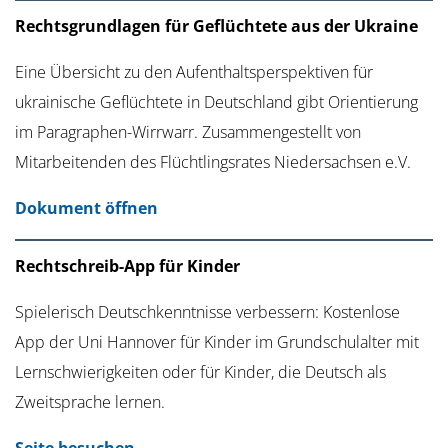
Rechtsgrundlagen für Geflüchtete aus der Ukraine
Eine Übersicht zu den Aufenthaltsperspektiven für
ukrainische Geflüchtete in Deutschland gibt Orientierung
im Paragraphen-Wirrwarr. Zusammengestellt von
Mitarbeitenden des Flüchtlingsrates Niedersachsen e.V.
Dokument öffnen
Rechtschreib-App für Kinder
Spielerisch Deutschkenntnisse verbessern: Kostenlose
App der Uni Hannover für Kinder im Grundschulalter mit
Lernschwierigkeiten oder für Kinder, die Deutsch als
Zweitsprache lernen.
Seite besuchen