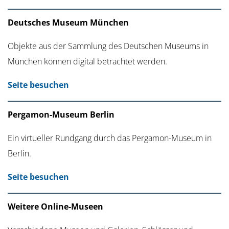
Deutsches Museum München
Objekte aus der Sammlung des Deutschen Museums in
München können digital betrachtet werden.
Seite besuchen
Pergamon-Museum Berlin
Ein virtueller Rundgang durch das Pergamon-Museum in
Berlin.
Seite besuchen
Weitere Online-Museen