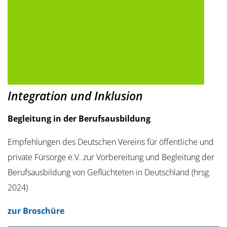
Integration und Inklusion
Begleitung in der Berufsausbildung
Empfehlungen des Deutschen Vereins für öffentliche und
private Fürsorge e.V. zur Vorbereitung und Begleitung der
Berufsausbildung von Geflüchteten in Deutschland (hrsg.
2024)
zur Broschüre