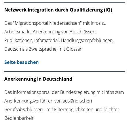
Netzwerk Integration durch Qualifizierung (IQ)
Das "Migrationsportal Niedersachsen" mit Infos zu
Arbeitsmarkt, Anerkennung von Abschlüssen,
Publikationen, Infomaterial, Handlungsempfehlungen,
Deutsch als Zweitsprache, mit Glossar.
Seite besuchen
Anerkennung in Deutschland
Das Informationsportal der Bundesregierung mit Infos zum
Anerkennungsverfahren von ausländischen
Berufsabschlüssen - mit Filtermöglichkeiten und leichter
Bedienbarkeit.