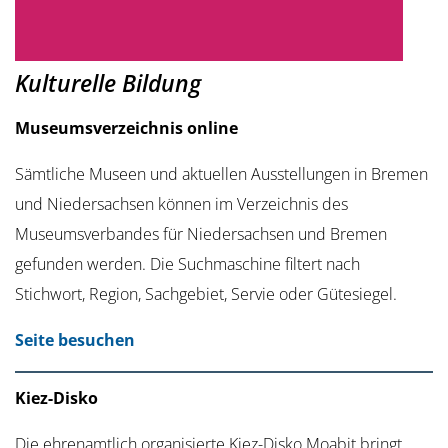
Kulturelle Bildung
Museumsverzeichnis online
Sämtliche Museen und aktuellen Ausstellungen in Bremen
und Niedersachsen können im Verzeichnis des
Museumsverbandes für Niedersachsen und Bremen
gefunden werden. Die Suchmaschine filtert nach
Stichwort, Region, Sachgebiet, Servie oder Gütesiegel.
Seite besuchen
Kiez-Disko
Die ehrenamtlich organisierte Kiez-Disko Moabit bringt