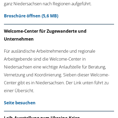
ganz Niedersachsen nach Regionen aufgeführt.
Broschüre öffnen (5,6 MB)
Welcome-Center für Zugewanderte und
Unternehmen
Für ausländische Arbeitnehmende und regionale
Arbeitgebende sind die Welcome-Center in
Niedersachsen eine wichtige Anlaufstelle für Beratung,
Vernetzung und Koordinierung. Sieben dieser Welcome-
Center gibt es in Niedersachsen. Der Link unten führt zu
einer Übersicht.
Seite besuchen
Leih-Ausstellung zum Ukraine-Krieg