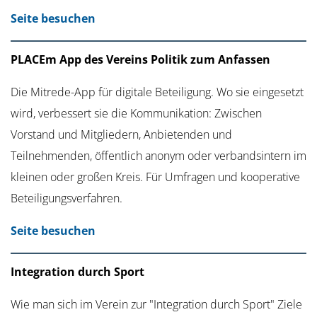
Seite besuchen
PLACEm App des Vereins Politik zum Anfassen
Die Mitrede-App für digitale Beteiligung. Wo sie eingesetzt
wird, verbessert sie die Kommunikation: Zwischen
Vorstand und Mitgliedern, Anbietenden und
Teilnehmenden, öffentlich anonym oder verbandsintern im
kleinen oder großen Kreis. Für Umfragen und kooperative
Beteiligungsverfahren.
Seite besuchen
Integration durch Sport
Wie man sich im Verein zur "Integration durch Sport" Ziele