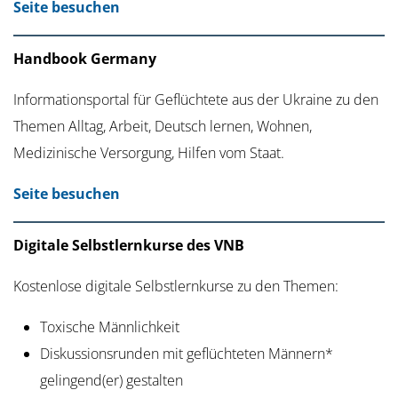
Seite besuchen
Handbook Germany
Informationsportal für Geflüchtete aus der Ukraine zu den
Themen Alltag, Arbeit, Deutsch lernen, Wohnen,
Medizinische Versorgung, Hilfen vom Staat.
Seite besuchen
Digitale Selbstlernkurse des VNB
Kostenlose digitale Selbstlernkurse zu den Themen:
Toxische Männlichkeit
Diskussionsrunden mit geflüchteten Männern*
gelingend(er) gestalten