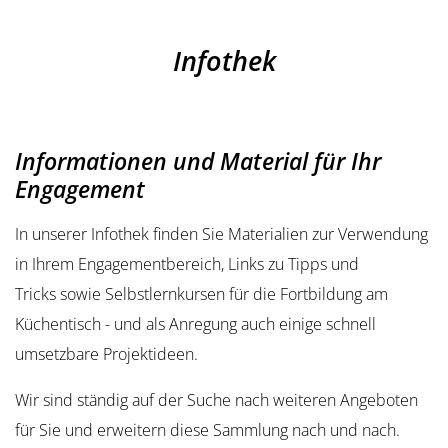
Infothek
Informationen und Material für Ihr
Engagement
In unserer Infothek finden Sie Materialien zur Verwendung
in Ihrem Engagementbereich, Links zu Tipps und
Tricks sowie Selbstlernkursen für die Fortbildung am
Küchentisch - und als Anregung auch einige schnell
umsetzbare Projektideen.
Wir sind ständig auf der Suche nach weiteren Angeboten
für Sie und erweitern diese Sammlung nach und nach.