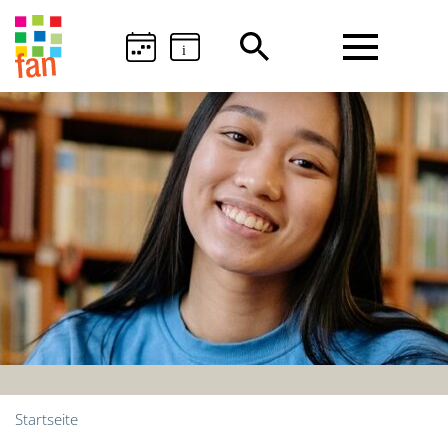
i
Startseite