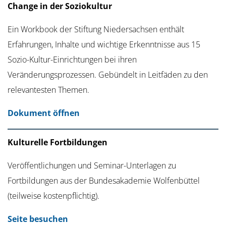
Change in der Soziokultur
Ein Workbook der Stiftung Niedersachsen enthält
Erfahrungen, Inhalte und wichtige Erkenntnisse aus 15
Sozio-Kultur-Einrichtungen bei ihren
Veränderungsprozessen. Gebündelt in Leitfäden zu den
relevantesten Themen.
Dokument öffnen
Kulturelle Fortbildungen
Veröffentlichungen und Seminar-Unterlagen zu
Fortbildungen aus der Bundesakademie Wolfenbüttel
(teilweise kostenpflichtig).
Seite besuchen